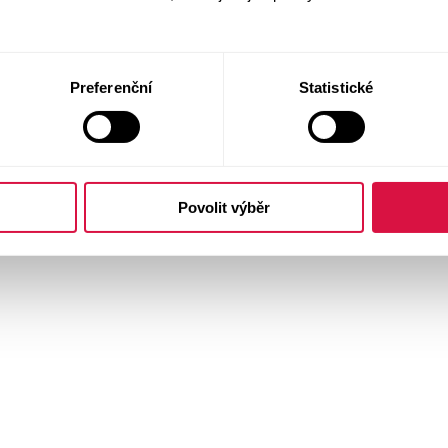
Preferenční
Statistické
Povolit výběr