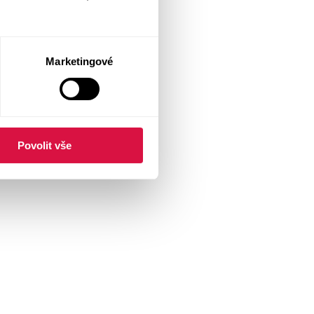
Marketingové
Povolit vše