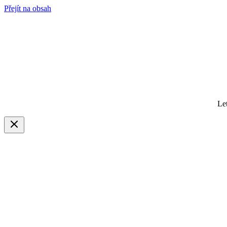
Přejít na obsah
Le