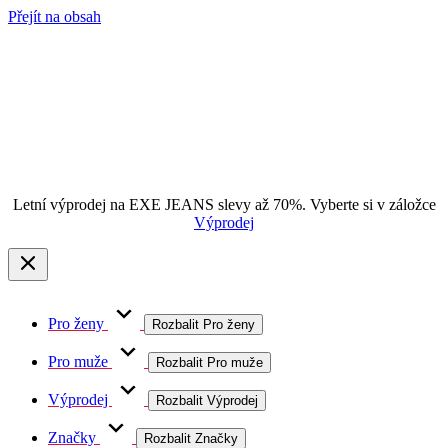
Přejít na obsah
Letní výprodej na EXE JEANS slevy až 70%. Vyberte si v záložce
Výprodej
Pro ženy
Rozbalit Pro ženy
Pro muže
Rozbalit Pro muže
Výprodej
Rozbalit Výprodej
Značky
Rozbalit Značky