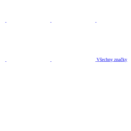
Všechny značky