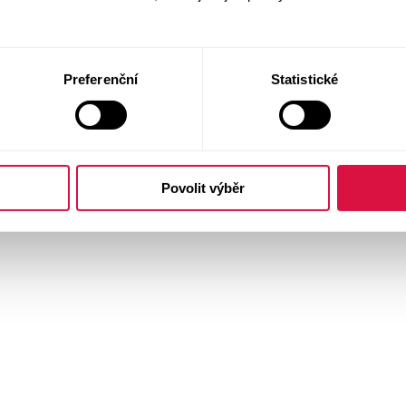
Preferenční
Statistické
Povolit výběr