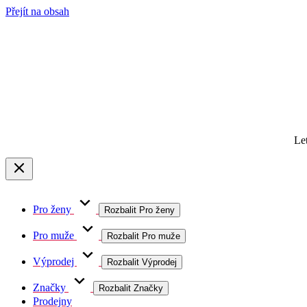
Přejít na obsah
Le
Pro ženy
Rozbalit Pro ženy
Pro muže
Rozbalit Pro muže
Výprodej
Rozbalit Výprodej
Značky
Rozbalit Značky
Prodejny