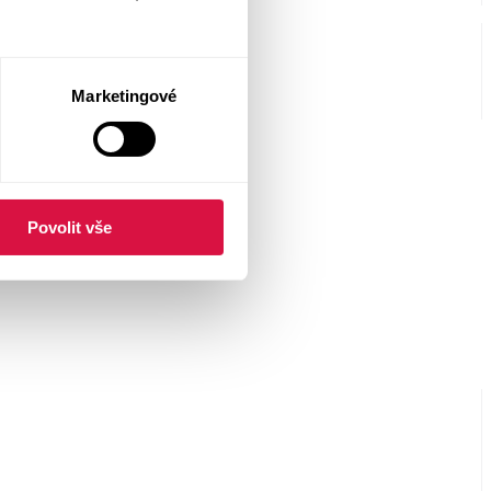
Marketingové
Povolit vše