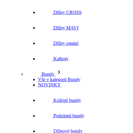
Džíny CROSS
Džíny MAVI
Džíny ostatní
Kalhoty
Bundy
Vše v kategorii Bundy
NOVINKY
Kožené bundy
Podzimní bundy
Džínové bundy