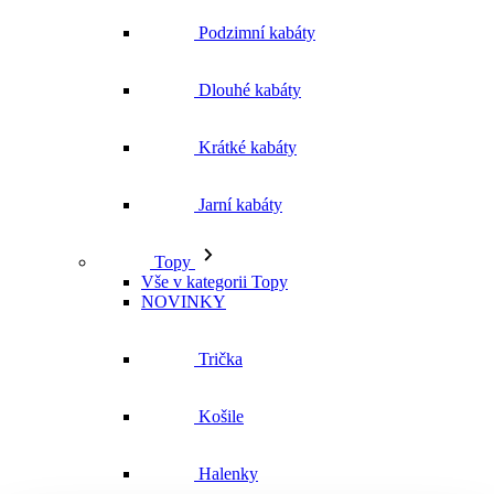
Podzimní kabáty
Dlouhé kabáty
Krátké kabáty
Jarní kabáty
Topy
Vše v kategorii Topy
NOVINKY
Trička
Košile
Halenky