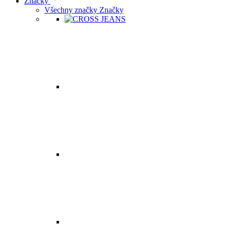
Značky
Všechny značky Značky