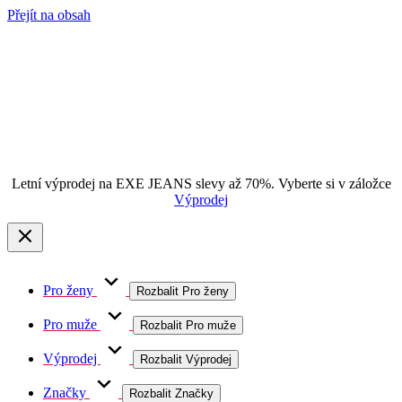
Přejít na obsah
Letní výprodej na EXE JEANS slevy až 70%. Vyberte si v záložce
Výprodej
Pro ženy
Rozbalit Pro ženy
Pro muže
Rozbalit Pro muže
Výprodej
Rozbalit Výprodej
Značky
Rozbalit Značky