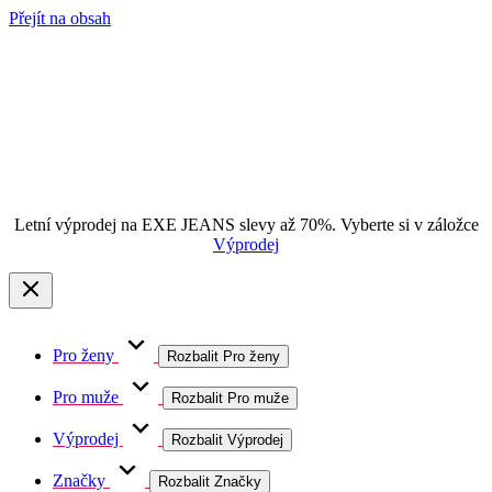
Přejít na obsah
Letní výprodej na EXE JEANS slevy až 70%. Vyberte si v záložce
Výprodej
Pro ženy
Rozbalit Pro ženy
Pro muže
Rozbalit Pro muže
Výprodej
Rozbalit Výprodej
Značky
Rozbalit Značky