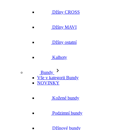
Džíny CROSS
Džíny MAVI
Džíny ostatní
Kalhoty
Bundy
Vše v kategorii Bundy
NOVINKY
Kožené bundy
Podzimní bundy
Džínové bundy