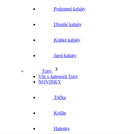
Podzimní kabáty
Dlouhé kabáty
Krátké kabáty
Jarní kabáty
Topy
Vše v kategorii Topy
NOVINKY
Trička
Košile
Halenky