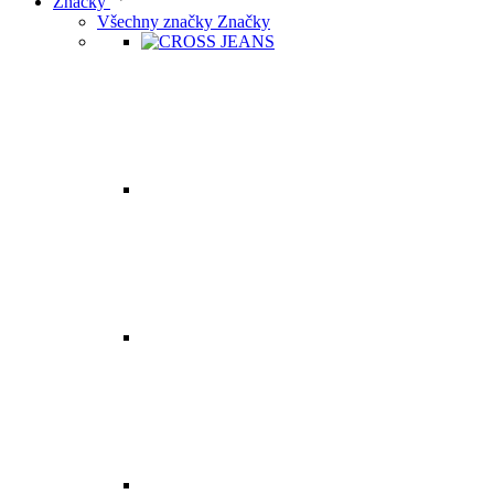
Značky
Všechny značky Značky