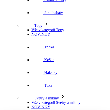
Jarní kabáty
Topy
Vše v kategorii Topy
NOVINKY
Trička
Košile
Halenky
Tílka
Svetry a mikiny
Vše v kategorii Svetry a mikiny
NOVINKY