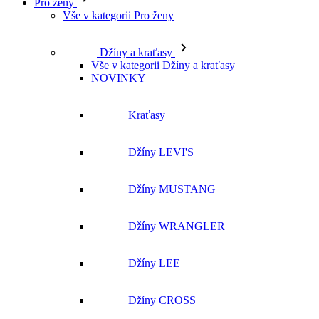
Pro ženy
Vše v kategorii Pro ženy
Džíny a kraťasy
Vše v kategorii Džíny a kraťasy
NOVINKY
Kraťasy
Džíny LEVI'S
Džíny MUSTANG
Džíny WRANGLER
Džíny LEE
Džíny CROSS