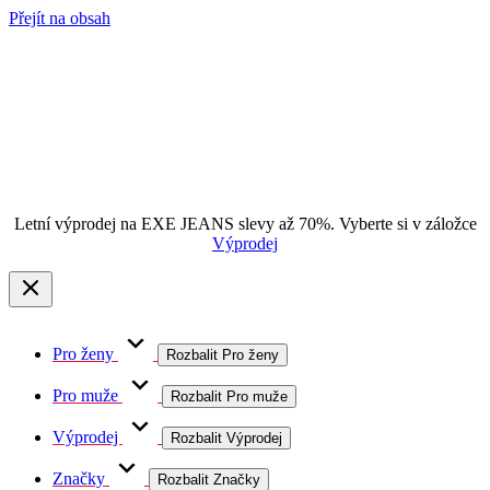
Přejít na obsah
Letní výprodej na EXE JEANS slevy až 70%. Vyberte si v záložce
Výprodej
Pro ženy
Rozbalit Pro ženy
Pro muže
Rozbalit Pro muže
Výprodej
Rozbalit Výprodej
Značky
Rozbalit Značky