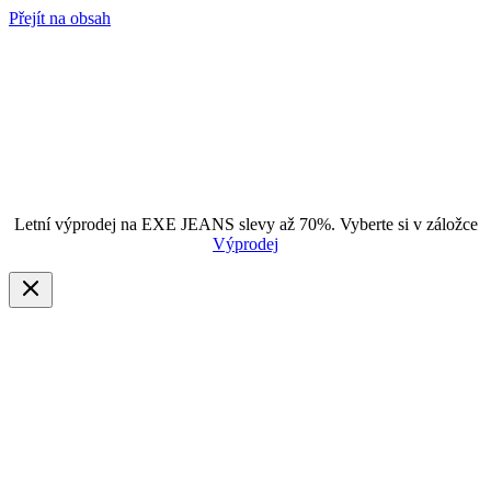
Přejít na obsah
Letní výprodej na EXE JEANS slevy až 70%. Vyberte si v záložce
Výprodej