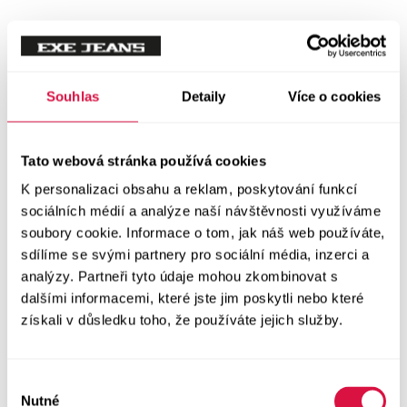
Souhlas
Detaily
Více o cookies
Tato webová stránka používá cookies
K personalizaci obsahu a reklam, poskytování funkcí
sociálních médií a analýze naší návštěvnosti využíváme
soubory cookie. Informace o tom, jak náš web používáte,
sdílíme se svými partnery pro sociální média, inzerci a
analýzy. Partneři tyto údaje mohou zkombinovat s
dalšími informacemi, které jste jim poskytli nebo které
získali v důsledku toho, že používáte jejich služby.
Výběr
Nutné
souhlasu