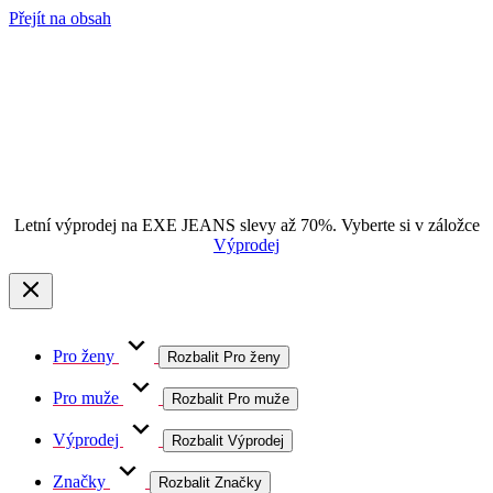
Přejít na obsah
Letní výprodej na EXE JEANS slevy až 70%. Vyberte si v záložce
Výprodej
Pro ženy
Rozbalit Pro ženy
Pro muže
Rozbalit Pro muže
Výprodej
Rozbalit Výprodej
Značky
Rozbalit Značky