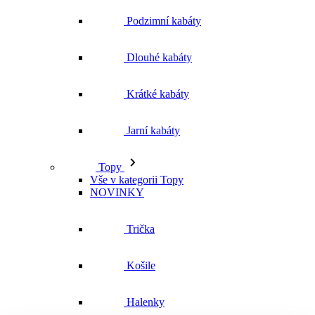
Podzimní kabáty
Dlouhé kabáty
Krátké kabáty
Jarní kabáty
Topy
Vše v kategorii Topy
NOVINKY
Trička
Košile
Halenky