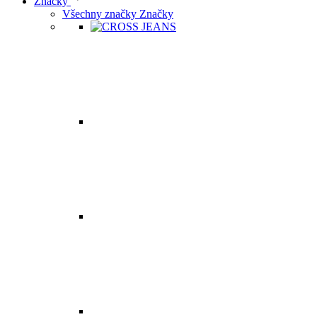
Značky
Všechny značky Značky