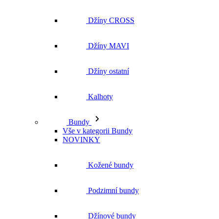
Džíny CROSS
Džíny MAVI
Džíny ostatní
Kalhoty
Bundy
Vše v kategorii Bundy
NOVINKY
Kožené bundy
Podzimní bundy
Džínové bundy