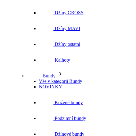
Džíny CROSS
Džíny MAVI
Džíny ostatní
Kalhoty
Bundy
Vše v kategorii Bundy
NOVINKY
Kožené bundy
Podzimní bundy
Džínové bundy