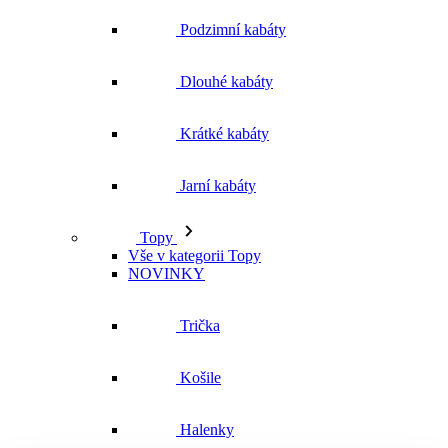
Podzimní kabáty
Dlouhé kabáty
Krátké kabáty
Jarní kabáty
Topy
Vše v kategorii Topy
NOVINKY
Trička
Košile
Halenky