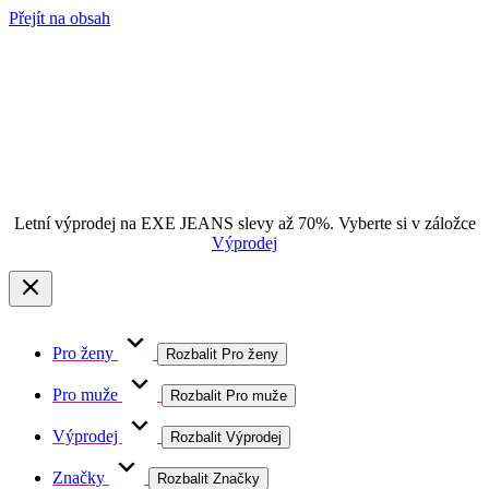
Přejít na obsah
Letní výprodej na EXE JEANS slevy až 70%. Vyberte si v záložce
Výprodej
Pro ženy
Rozbalit Pro ženy
Pro muže
Rozbalit Pro muže
Výprodej
Rozbalit Výprodej
Značky
Rozbalit Značky