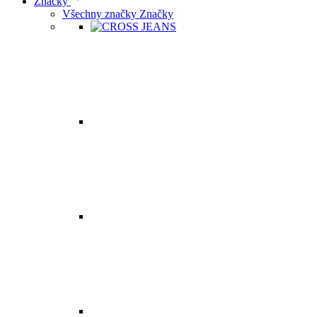
Značky
Všechny značky Značky