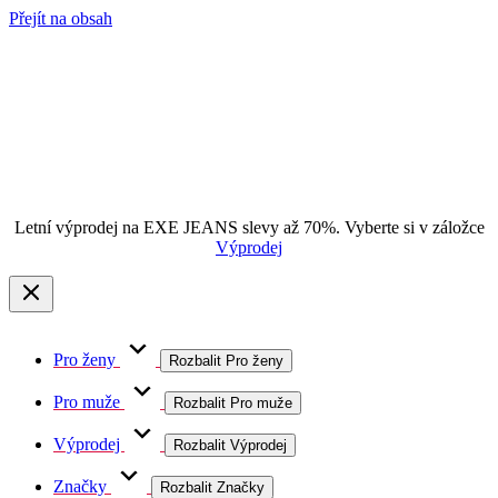
Přejít na obsah
Letní výprodej na EXE JEANS slevy až 70%. Vyberte si v záložce
Výprodej
Pro ženy
Rozbalit Pro ženy
Pro muže
Rozbalit Pro muže
Výprodej
Rozbalit Výprodej
Značky
Rozbalit Značky