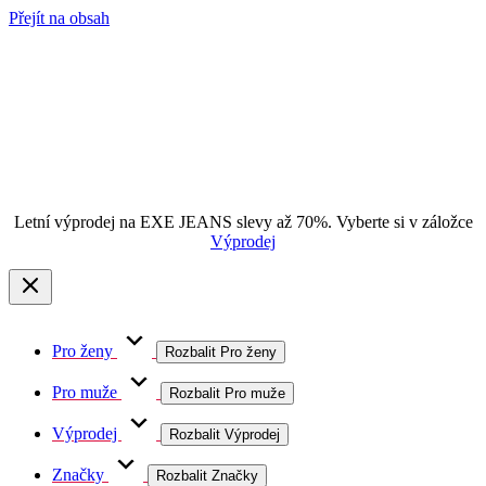
Přejít na obsah
Letní výprodej na EXE JEANS slevy až 70%. Vyberte si v záložce
Výprodej
Pro ženy
Rozbalit Pro ženy
Pro muže
Rozbalit Pro muže
Výprodej
Rozbalit Výprodej
Značky
Rozbalit Značky