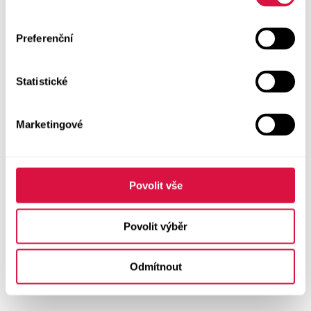
Preferenční
Statistické
Marketingové
Povolit vše
Povolit výběr
Odmítnout