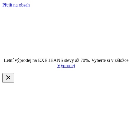
Přejít na obsah
Letní výprodej na EXE JEANS slevy až 70%. Vyberte si v záložce
Výprodej