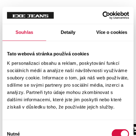
Souhlas
Detaily
Více o cookies
Tato webová stránka používá cookies
K personalizaci obsahu a reklam, poskytování funkcí
sociálních médií a analýze naší návštěvnosti využíváme
soubory cookie. Informace o tom, jak náš web používáte,
sdílíme se svými partnery pro sociální média, inzerci a
analýzy. Partneři tyto údaje mohou zkombinovat s
dalšími informacemi, které jste jim poskytli nebo které
získali v důsledku toho, že používáte jejich služby.
Výběr
Nutné
souhlasu