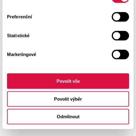
Preferenční
Statistické
Marketingové
Povolit vše
Povolit výběr
Odmítnout