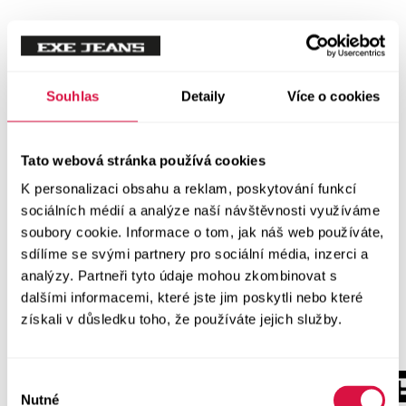
Souhlas
Detaily
Více o cookies
Tato webová stránka používá cookies
K personalizaci obsahu a reklam, poskytování funkcí
sociálních médií a analýze naší návštěvnosti využíváme
soubory cookie. Informace o tom, jak náš web používáte,
sdílíme se svými partnery pro sociální média, inzerci a
analýzy. Partneři tyto údaje mohou zkombinovat s
dalšími informacemi, které jste jim poskytli nebo které
získali v důsledku toho, že používáte jejich služby.
Výběr
Nutné
souhlasu