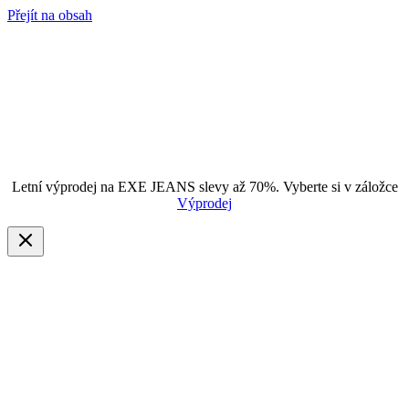
Přejít na obsah
Letní výprodej na EXE JEANS slevy až 70%. Vyberte si v záložce
Výprodej