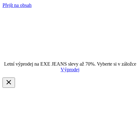
Přejít na obsah
Letní výprodej na EXE JEANS slevy až 70%. Vyberte si v záložce
Výprodej