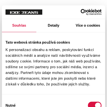
Souhlas
Detaily
Více o cookies
Tato webová stránka používá cookies
K personalizaci obsahu a reklam, poskytování funkcí
sociálních médií a analýze naší návštěvnosti využíváme
soubory cookie. Informace o tom, jak náš web používáte,
sdílíme se svými partnery pro sociální média, inzerci a
analýzy. Partneři tyto údaje mohou zkombinovat s
dalšími informacemi, které jste jim poskytli nebo které
získali v důsledku toho, že používáte jejich služby.
Výběr
Nutné
souhlasu