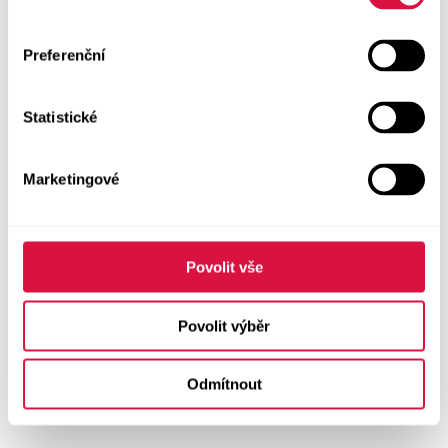
Preferenční
Statistické
Marketingové
Povolit vše
Povolit výběr
Odmítnout