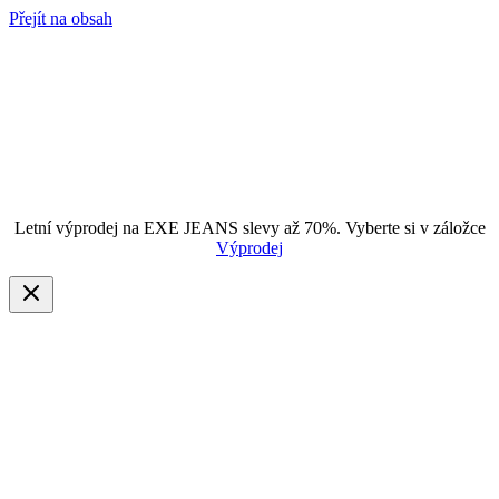
Přejít na obsah
Letní výprodej na EXE JEANS slevy až 70%. Vyberte si v záložce
Výprodej