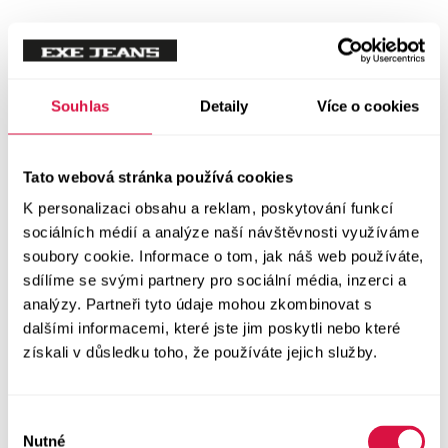
Souhlas
Detaily
Více o cookies
Tato webová stránka používá cookies
K personalizaci obsahu a reklam, poskytování funkcí
sociálních médií a analýze naší návštěvnosti využíváme
soubory cookie. Informace o tom, jak náš web používáte,
sdílíme se svými partnery pro sociální média, inzerci a
analýzy. Partneři tyto údaje mohou zkombinovat s
dalšími informacemi, které jste jim poskytli nebo které
získali v důsledku toho, že používáte jejich služby.
Výběr
Nutné
souhlasu