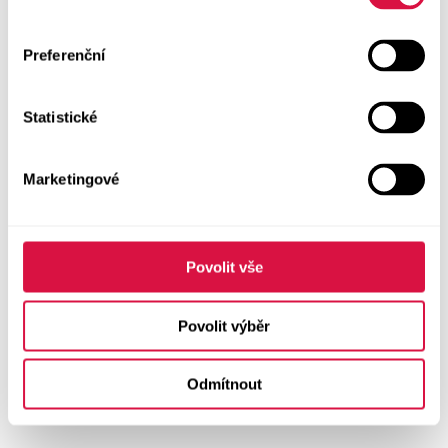
Preferenční
Statistické
Marketingové
Povolit vše
Povolit výběr
Odmítnout