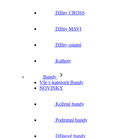
Džíny CROSS
Džíny MAVI
Džíny ostatní
Kalhoty
Bundy
Vše v kategorii Bundy
NOVINKY
Kožené bundy
Podzimní bundy
Džínové bundy