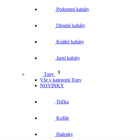
Podzimní kabáty
Dlouhé kabáty
Krátké kabáty
Jarní kabáty
Topy
Vše v kategorii Topy
NOVINKY
Trička
Košile
Halenky