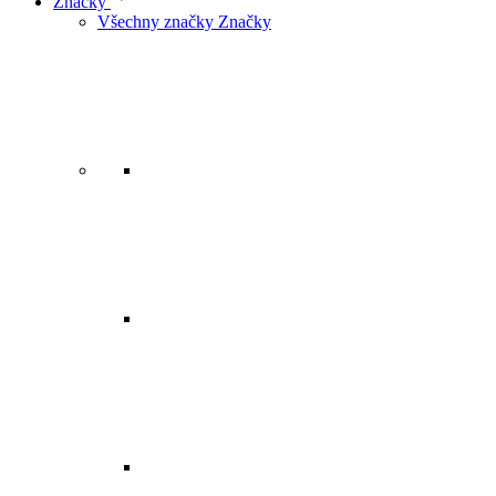
Značky
Všechny značky Značky