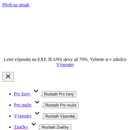
Přejít na obsah
Letní výprodej na EXE JEANS slevy až 70%. Vyberte si v záložce
Výprodej
Pro ženy
Rozbalit Pro ženy
Pro muže
Rozbalit Pro muže
Výprodej
Rozbalit Výprodej
Značky
Rozbalit Značky