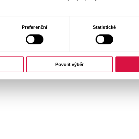
Preferenční
Statistické
Povolit výběr