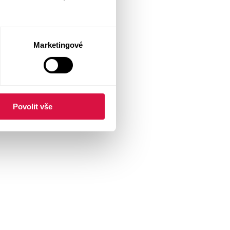
Marketingové
Povolit vše