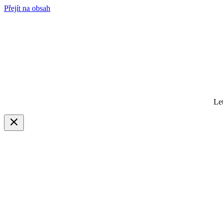
Přejít na obsah
Le