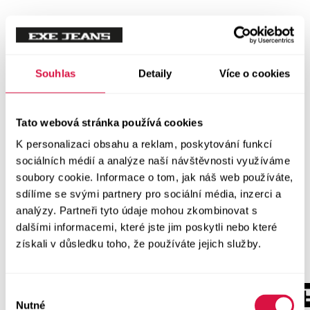
Souhlas
Detaily
Více o cookies
Tato webová stránka používá cookies
K personalizaci obsahu a reklam, poskytování funkcí
sociálních médií a analýze naší návštěvnosti využíváme
soubory cookie. Informace o tom, jak náš web používáte,
sdílíme se svými partnery pro sociální média, inzerci a
analýzy. Partneři tyto údaje mohou zkombinovat s
dalšími informacemi, které jste jim poskytli nebo které
získali v důsledku toho, že používáte jejich služby.
Výběr
Nutné
souhlasu