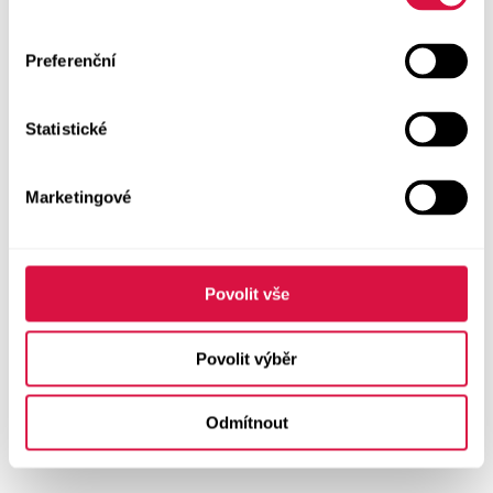
Preferenční
Statistické
Marketingové
Povolit vše
Povolit výběr
Odmítnout