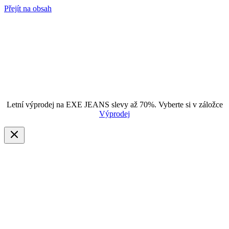
Přejít na obsah
Letní výprodej na EXE JEANS slevy až 70%. Vyberte si v záložce
Výprodej