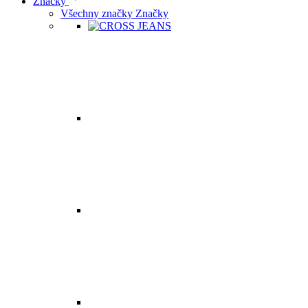
Značky
Všechny značky Značky