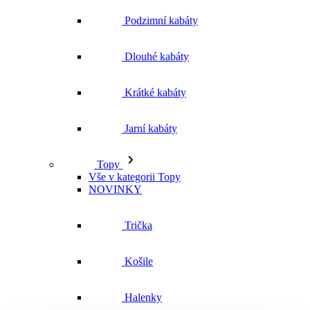
Podzimní kabáty
Dlouhé kabáty
Krátké kabáty
Jarní kabáty
Topy
Vše v kategorii Topy
NOVINKY
Trička
Košile
Halenky