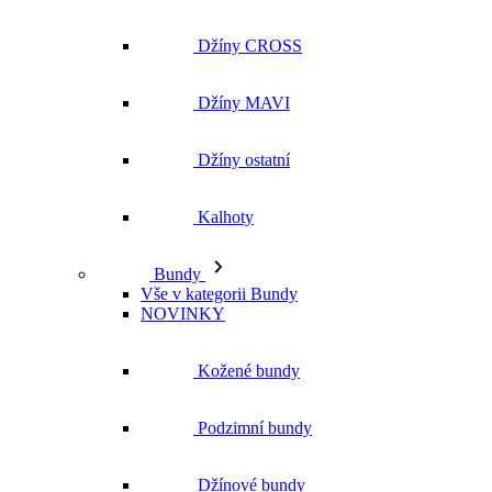
Džíny CROSS
Džíny MAVI
Džíny ostatní
Kalhoty
Bundy
Vše v kategorii Bundy
NOVINKY
Kožené bundy
Podzimní bundy
Džínové bundy