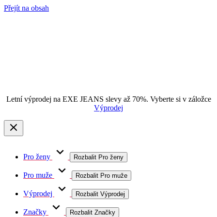
Přejít na obsah
Letní výprodej na EXE JEANS slevy až 70%. Vyberte si v záložce
Výprodej
Pro ženy
Rozbalit Pro ženy
Pro muže
Rozbalit Pro muže
Výprodej
Rozbalit Výprodej
Značky
Rozbalit Značky