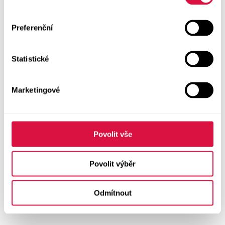
Preferenční
Statistické
Marketingové
Povolit vše
Povolit výběr
Odmítnout