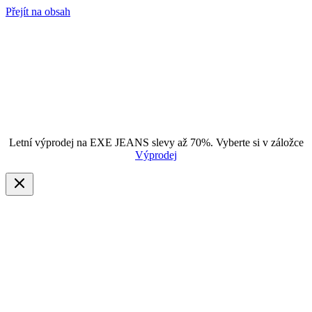
Přejít na obsah
Letní výprodej na EXE JEANS slevy až 70%. Vyberte si v záložce
Výprodej