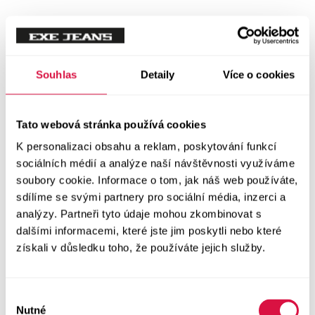
Souhlas
Detaily
Více o cookies
Tato webová stránka používá cookies
K personalizaci obsahu a reklam, poskytování funkcí
sociálních médií a analýze naší návštěvnosti využíváme
soubory cookie. Informace o tom, jak náš web používáte,
sdílíme se svými partnery pro sociální média, inzerci a
analýzy. Partneři tyto údaje mohou zkombinovat s
dalšími informacemi, které jste jim poskytli nebo které
získali v důsledku toho, že používáte jejich služby.
Výběr
Nutné
souhlasu