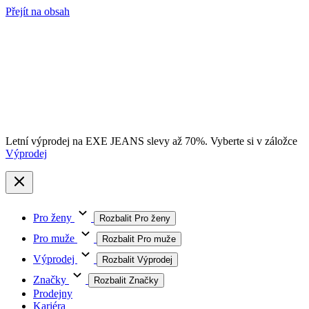
Přejít na obsah
Letní výprodej na EXE JEANS slevy až 70%. Vyberte si v záložce
Výprodej
Pro ženy
Rozbalit Pro ženy
Pro muže
Rozbalit Pro muže
Výprodej
Rozbalit Výprodej
Značky
Rozbalit Značky
Prodejny
Kariéra