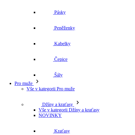
Pásky
Peněženky
Kabelky
Čepice
Šály
Pro muže
Vše v kategorii Pro muže
Džíny a kraťasy
Vše v kategorii Džíny a kraťasy
NOVINKY
Kraťasy