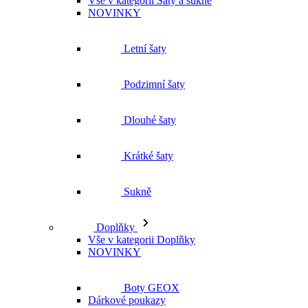
Letní šaty
Podzimní šaty
Dlouhé šaty
Krátké šaty
Sukně
Doplňky
Vše v kategorii Doplňky
NOVINKY
Boty GEOX
Dárkové poukazy