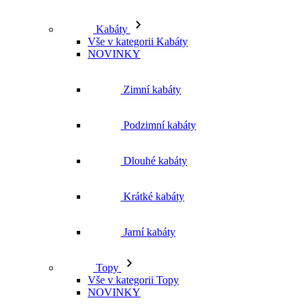
Kabáty
Vše v kategorii Kabáty
NOVINKY
Zimní kabáty
Podzimní kabáty
Dlouhé kabáty
Krátké kabáty
Jarní kabáty
Topy
Vše v kategorii Topy
NOVINKY
Trička