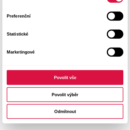
Preferenční
Statistické
Marketingové
Povolit vše
Povolit výběr
Odmítnout