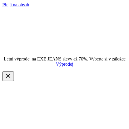
Přejít na obsah
Letní výprodej na EXE JEANS slevy až 70%. Vyberte si v záložce
Výprodej