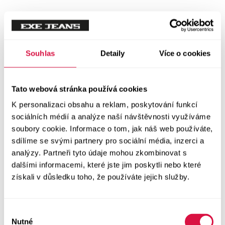
Souhlas
Detaily
Více o cookies
Tato webová stránka používá cookies
K personalizaci obsahu a reklam, poskytování funkcí
sociálních médií a analýze naší návštěvnosti využíváme
soubory cookie. Informace o tom, jak náš web používáte,
sdílíme se svými partnery pro sociální média, inzerci a
analýzy. Partneři tyto údaje mohou zkombinovat s
dalšími informacemi, které jste jim poskytli nebo které
získali v důsledku toho, že používáte jejich služby.
Výběr
Nutné
souhlasu