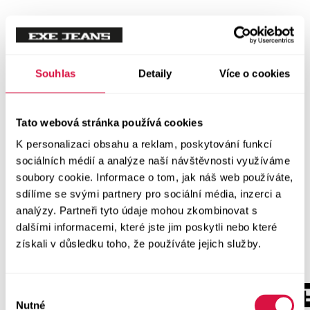
Souhlas
Detaily
Více o cookies
Tato webová stránka používá cookies
K personalizaci obsahu a reklam, poskytování funkcí
sociálních médií a analýze naší návštěvnosti využíváme
soubory cookie. Informace o tom, jak náš web používáte,
sdílíme se svými partnery pro sociální média, inzerci a
analýzy. Partneři tyto údaje mohou zkombinovat s
dalšími informacemi, které jste jim poskytli nebo které
získali v důsledku toho, že používáte jejich služby.
Výběr
Nutné
souhlasu