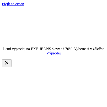
Přejít na obsah
Letní výprodej na EXE JEANS slevy až 70%. Vyberte si v záložce
Výprodej