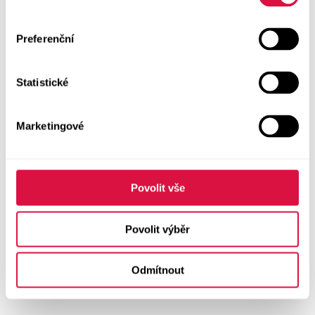
Preferenční
Statistické
Marketingové
Povolit vše
Povolit výběr
Odmítnout