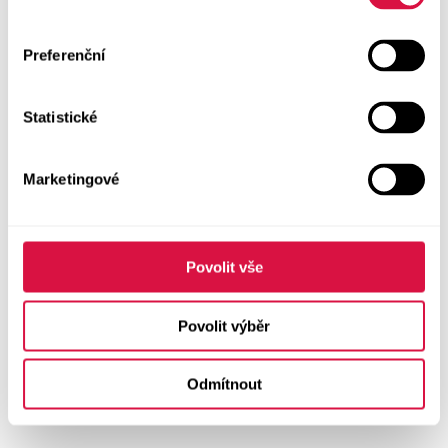
Preferenční
Statistické
Marketingové
Povolit vše
Povolit výběr
Odmítnout