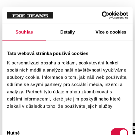
Souhlas
Detaily
Více o cookies
Tato webová stránka používá cookies
K personalizaci obsahu a reklam, poskytování funkcí
sociálních médií a analýze naší návštěvnosti využíváme
soubory cookie. Informace o tom, jak náš web používáte,
sdílíme se svými partnery pro sociální média, inzerci a
analýzy. Partneři tyto údaje mohou zkombinovat s
dalšími informacemi, které jste jim poskytli nebo které
získali v důsledku toho, že používáte jejich služby.
Výběr
Nutné
souhlasu