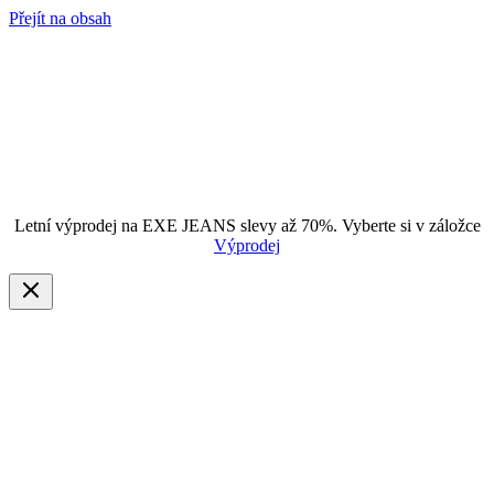
Přejít na obsah
Letní výprodej na EXE JEANS slevy až 70%. Vyberte si v záložce
Výprodej