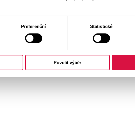
Preferenční
Statistické
Povolit výběr