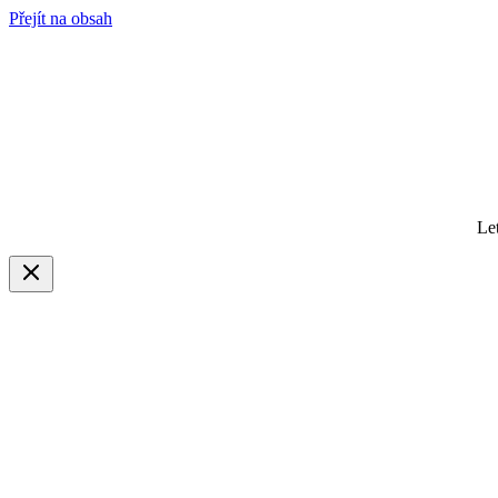
Přejít na obsah
Le