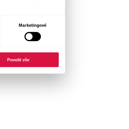
Marketingové
Povolit vše