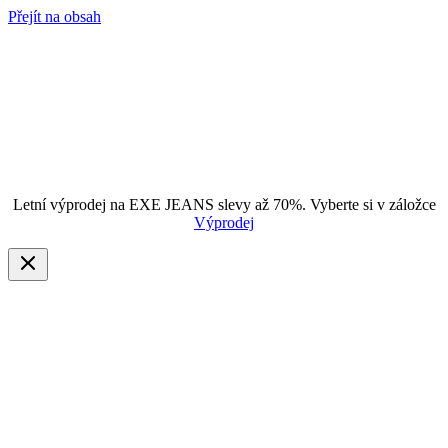
Přejít na obsah
Letní výprodej na EXE JEANS slevy až 70%. Vyberte si v záložce
Výprodej