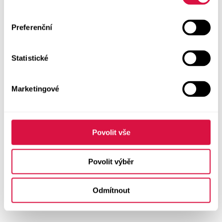
Preferenční
Statistické
Marketingové
Povolit vše
Povolit výběr
Odmítnout