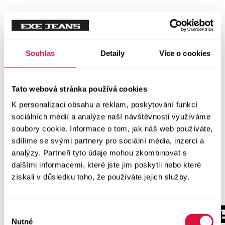
Souhlas
Detaily
Více o cookies
Tato webová stránka používá cookies
K personalizaci obsahu a reklam, poskytování funkcí
sociálních médií a analýze naší návštěvnosti využíváme
soubory cookie. Informace o tom, jak náš web používáte,
sdílíme se svými partnery pro sociální média, inzerci a
analýzy. Partneři tyto údaje mohou zkombinovat s
dalšími informacemi, které jste jim poskytli nebo které
získali v důsledku toho, že používáte jejich služby.
Výběr
Nutné
souhlasu