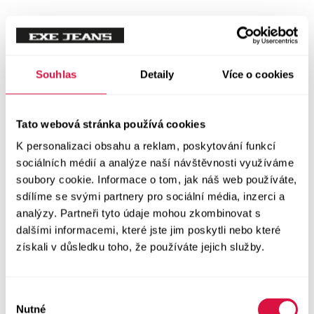
Souhlas
Detaily
Více o cookies
Tato webová stránka používá cookies
K personalizaci obsahu a reklam, poskytování funkcí
sociálních médií a analýze naší návštěvnosti využíváme
soubory cookie. Informace o tom, jak náš web používáte,
sdílíme se svými partnery pro sociální média, inzerci a
analýzy. Partneři tyto údaje mohou zkombinovat s
dalšími informacemi, které jste jim poskytli nebo které
získali v důsledku toho, že používáte jejich služby.
Výběr
Nutné
souhlasu