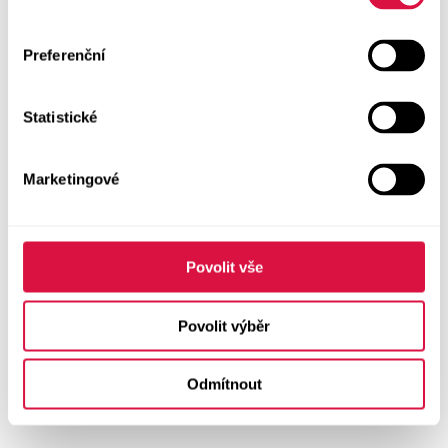
Preferenční
Statistické
Marketingové
Povolit vše
Povolit výběr
Odmítnout