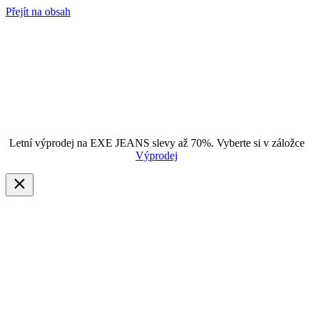
Přejít na obsah
Letní výprodej na EXE JEANS slevy až 70%. Vyberte si v záložce
Výprodej